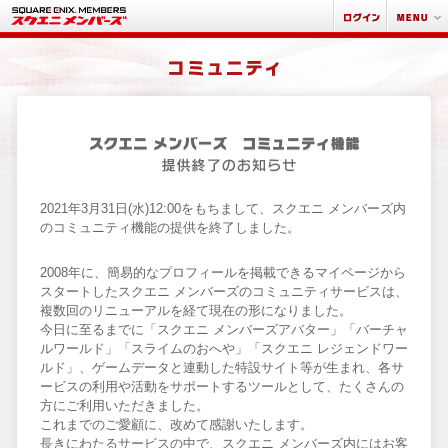
2021年3月31日(水)12:00をもちまして、スクエニ メンバーズ内
のコミュニティ機能の提供を終了しました。
2008年に、簡易的なプロフィールを掲載できるマイページから
スタートしたスクエニ メンバーズのコミュニティサービスは、
複数回のリニューアルを経て現在の形になりました。
今日に至るまでに「スクエニ メンバーズアバター」「バーチャ
ルワールド」「スライムのおへや」「スクエニ レジェンドワー
ルド」、ゲームデータと連動した特設サイト等が生まれ、各サ
ービスの利用や活動をサポートするツールとして、たくさんの
方にご利用いただきました。
これまでのご愛顧に、改めて感謝いたします。
長きにわたるサービスの中で、スクエニ メンバーズ内にはお客