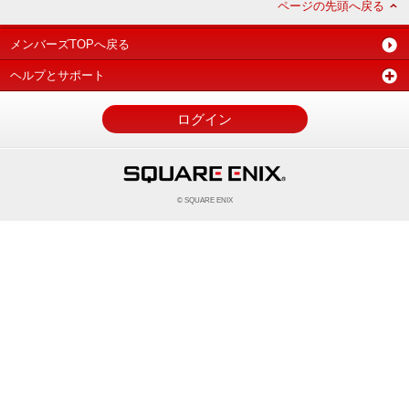
ページの先頭へ戻る
メンバーズTOPへ戻る
ヘルプとサポート
ログイン
© SQUARE ENIX