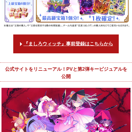
『ましろウィッチ』事前登録はこちらから
公式サイトをリニューアル！PVと第2弾キービジュアルを
公開