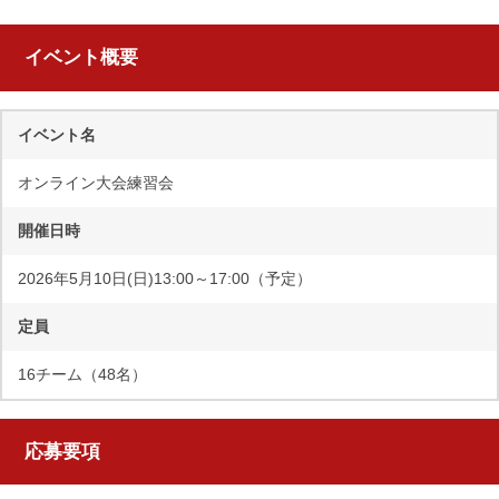
イベント概要
イベント名
オンライン大会練習会
開催日時
2026年5月10日(日)13:00～17:00（予定）
定員
16チーム（48名）
応募要項