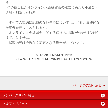
為
○その他当社がオンライン大会練習会の運営にあたり不適当・不
適切と判断した行為
・すべての規約に記載のない事項については、当社が最終的な
決定権を持つものとします。
・オンライン大会練習会に関する個別のお問い合わせは受け付
けておりません。
・掲載内容は予告なく変更となる場合がございます。
© SQUARE ENIX/NHN PlayArt
CHARACTER DESIGN: MIKI YAMASHITA / TETSUYA NOMURA
ページの先頭へ戻る
メンバーズTOPへ戻る
ヘルプとサポート