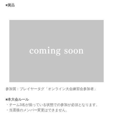
■賞品
参加賞：プレイヤータグ「オンライン大会練習会参加者」
■本大会ルール
・チーム3名が揃っている状態での参加が必須となります。
・当選後のメンバー変更はできません。