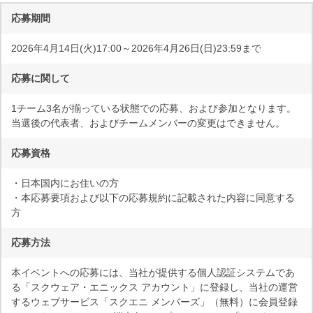
応募期間
2026年4月14日(火)17:00～2026年4月26日(日)23:59まで
応募に関して
1チーム3名が揃っている状態での応募、および参加となります。
当選後の代表者、およびチームメンバーの変更はできません。
応募資格
・日本国内にお住いの方
・本応募要項および以下の応募規約に記載された内容に同意する
方
応募方法
本イベントへの応募には、当社が提供する個人認証システムであ
る「スクウェア・エニックス アカウント」に登録し、当社の運営
するウェブサービス「スクエニ メンバーズ」（無料）に会員登録