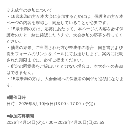
※未成年の参加について
・18歳未満の方が本大会に参加するためには、保護者の方が本
ページの内容を確認し、同意していることが必要です。
・15歳未満の方は、応募にあたって、本ページの内容を必ず保
護者の方と一緒に確認したうえで、大会参加の応募を行ってく
ださい。
・抽選の結果、ご当選された方が未成年の場合、同意書および
提出フォームのリンクをメールにてお送りします。案内に記載
された期限までに、必ずご提出ください。
・所定の同意書をご提出いただけない場合は、本大会への参加
はできません。
・15歳未満の方は、大会会場への保護者の同伴が必須になりま
す。
■開催日時
日時：2026年5月10日(日)13:00～17:00（予定）
■参加応募期間
2026年4月14日(火)17:00～2026年4月26日(日)23:59