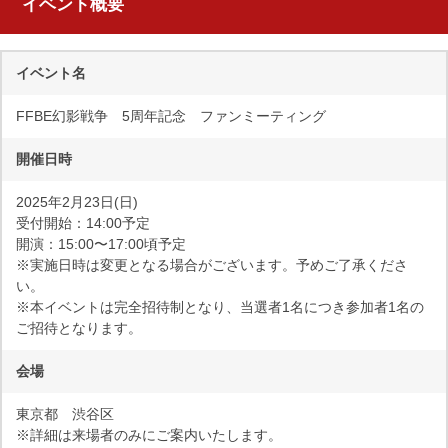
イベント概要
イベント名
FFBE幻影戦争 5周年記念 ファンミーティング
開催日時
2025年2月23日(日)
受付開始：14:00予定
開演：15:00〜17:00頃予定
※実施日時は変更となる場合がございます。予めご了承くださ
い。
※本イベントは完全招待制となり、当選者1名につき参加者1名の
ご招待となります。
会場
東京都 渋谷区
※詳細は来場者のみにご案内いたします。